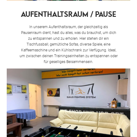
AUFENTHALTSRAUM / PAUSE
In unserem Aufenthaltsraum, der gleichzeitig als
Pausenraum dient, hast du alles, was du brauchst, um dich
zu entspannen und zu erholen. Hier stehen dir ein
Tischfussball, gemütliche Sofas, diverse Spiele, eine
Kaffeemaschine und ein Kühlschrank zur Verfügung. Ideal,
um zwischen deinen Trainingseinheiten zu entspannen oder
für geselliges Beisammensein.