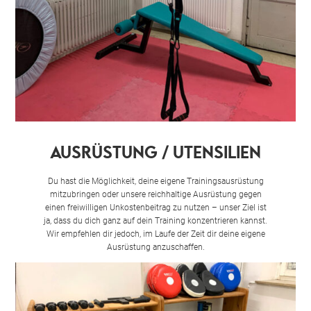
AUSRÜSTUNG / UTENSILIEN
Du hast die Möglichkeit, deine eigene Trainingsausrüstung
mitzubringen oder unsere reichhaltige Ausrüstung gegen
einen freiwilligen Unkostenbeitrag zu nutzen – unser Ziel ist
ja, dass du dich ganz auf dein Training konzentrieren kannst.
Wir empfehlen dir jedoch, im Laufe der Zeit dir deine eigene
Ausrüstung anzuschaffen.